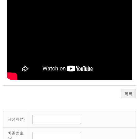
목록
작성자(*)
비밀번호