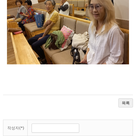
목록
작성자(*)