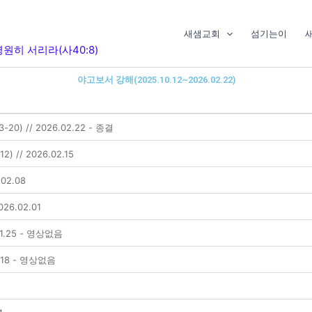
새샘교회
섬기는이
원히 서리라(사40:8)
야고보서 강해(2025.10.12~2026.02.22)
) // 2026.02.22 - 종결
 // 2026.02.15
02.08
26.02.01
01.25 - 영상없음
1.18 - 영상없음