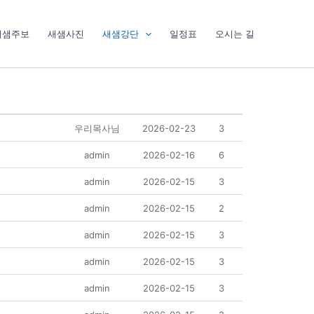
새샘주보
새샘사진
새샘강단
일정표
오시는 길
우리목사님
2026-02-23
3
admin
2026-02-16
6
admin
2026-02-15
3
admin
2026-02-15
2
admin
2026-02-15
3
admin
2026-02-15
3
admin
2026-02-15
3