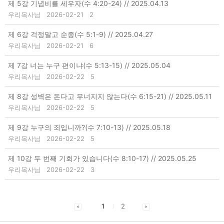
제 5강 기념비를 세우자(수 4:20-24) // 2025.04.13
우리목사님
2026-02-21
2
제 6강 걱정말고 순종(수 5:1-9) // 2025.04.27
우리목사님
2026-02-21
6
제 7강 너는 누구 편이냐(수 5:13-15) // 2025.05.04
우리목사님
2026-02-22
5
제 8강 성벽은 돈다고 무너지지 않는다(수 6:15-21) // 2025.05.11
우리목사님
2026-02-22
5
제 9강 누구의 죄입니까?(수 7:10-13) // 2025.05.18
우리목사님
2026-02-22
5
제 10강 두 번째 기회가 있습니다(수 8:10-17) // 2025.05.25
우리목사님
2026-02-22
3
1
2