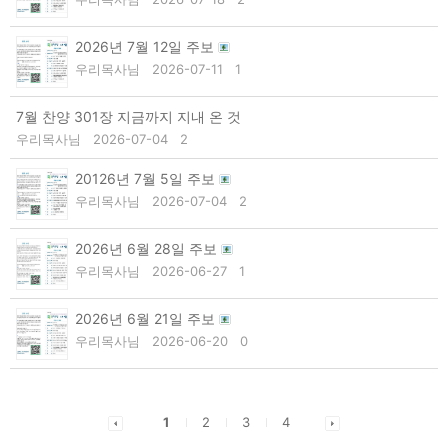
2026년 7월 12일 주보
우리목사님
2026-07-11
1
7월 찬양 301장 지금까지 지내 온 것
우리목사님
2026-07-04
2
20126년 7월 5일 주보
우리목사님
2026-07-04
2
2026년 6월 28일 주보
우리목사님
2026-06-27
1
2026년 6월 21일 주보
우리목사님
2026-06-20
0
1
2
3
4