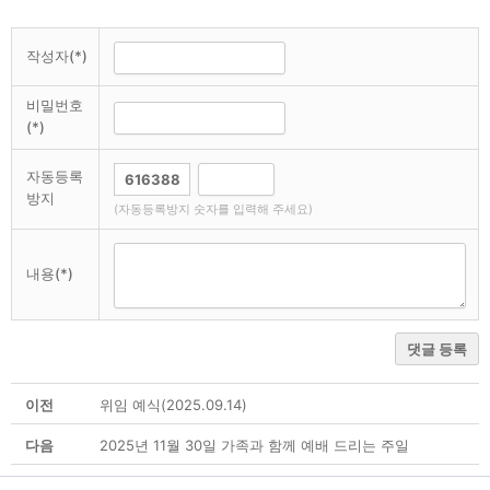
작성자(*)
비밀번호
(*)
자동등록
방지
(자동등록방지 숫자를 입력해 주세요)
내용(*)
댓글 등록
이전
위임 예식(2025.09.14)
다음
2025년 11월 30일 가족과 함께 예배 드리는 주일